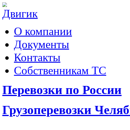
О компании
Документы
Контакты
Собственникам ТС
Перевозки по России
Грузоперевозки Челя