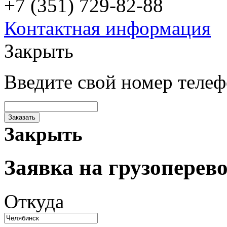
+7 (351) 729-82-88
Контактная информация
Закрыть
Введите свой номер теле
Заказать
Закрыть
Заявка на грузоперев
Откуда