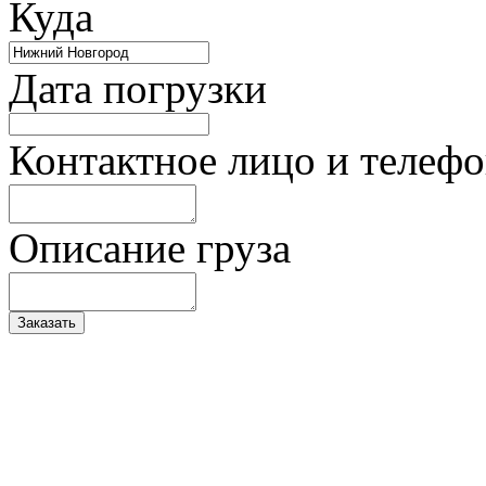
Куда
Дата погрузки
Контактное лицо и телеф
Описание груза
Заказать