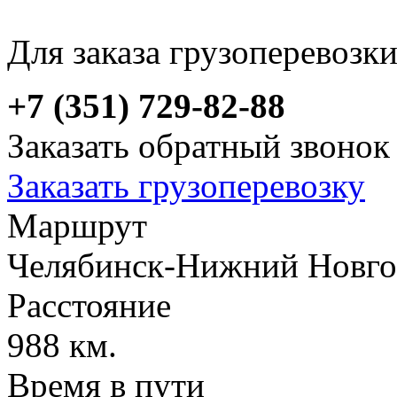
Для заказа грузоперевозк
+7 (351) 729-82-88
Заказать обратный звонок
Заказать грузоперевозку
Маршрут
Челябинск-Нижний Новго
Расстояние
988 км.
Время в пути