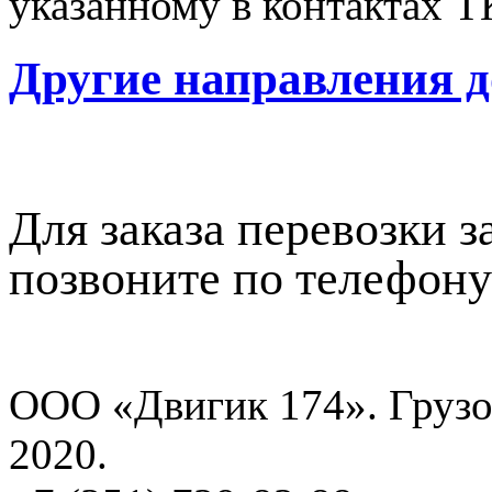
указанному в контактах Т
Другие направления д
Для заказа перевозки 
позвоните по телефон
ООО «Двигик 174». Грузо
2020.